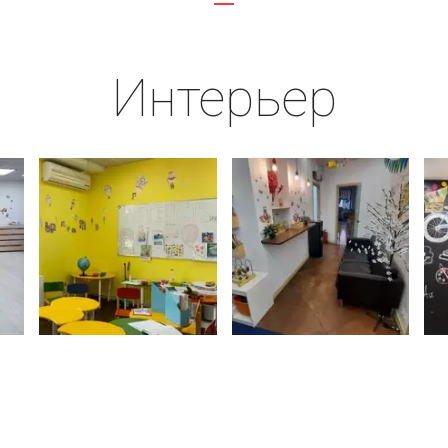
Интерьер