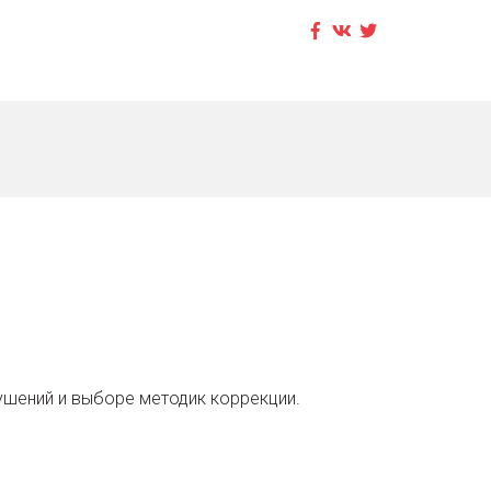
ушений и выборе методик коррекции.